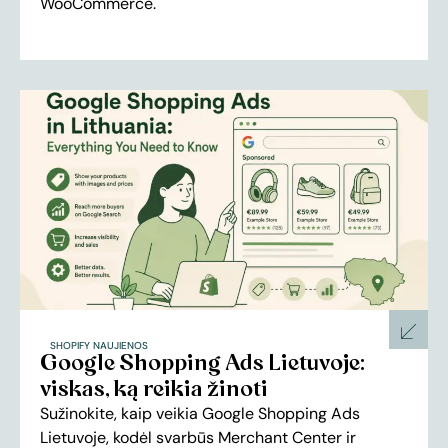
WooCommerce.
SHOPIFY NAUJIENOS
Google Shopping Ads Lietuvoje:
viskas, ką reikia žinoti
Sužinokite, kaip veikia Google Shopping Ads
Lietuvoje, kodėl svarbūs Merchant Center ir