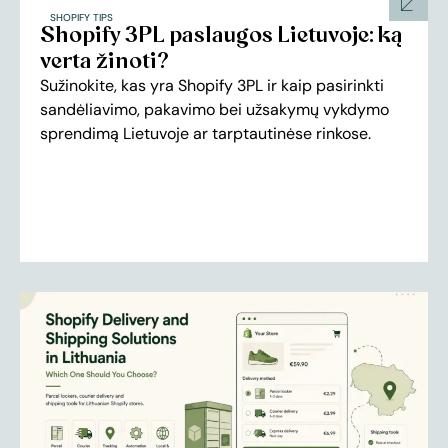
SHOPIFY TIPS
Shopify 3PL paslaugos Lietuvoje: ką
verta žinoti?
Sužinokite, kas yra Shopify 3PL ir kaip pasirinkti
sandėliavimo, pakavimo bei užsakymų vykdymo
sprendimą Lietuvoje ar tarptautinėse rinkose.