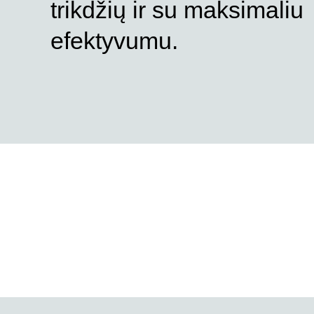
trikdžių ir su maksimaliu
efektyvumu.