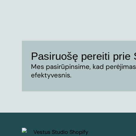
Pasiruošę pereiti prie
Mes pasirūpinsime, kad perėjimas 
efektyvesnis.